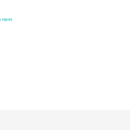
s lapas