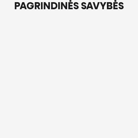
PAGRINDINĖS SAVYBĖS