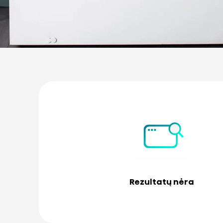
Rezultatų nėra