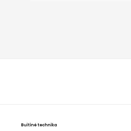
Buitinė technika