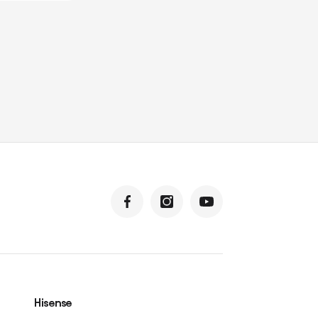
Hisense