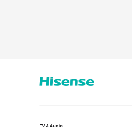
TV & Audio