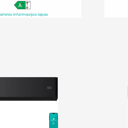
aminio informacijos lapas