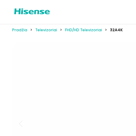
Pradžia
Televizoriai
FHD/HD Televizoriai
32A4K