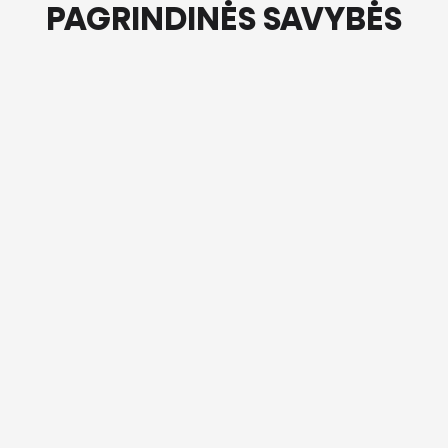
PAGRINDINĖS SAVYBĖS