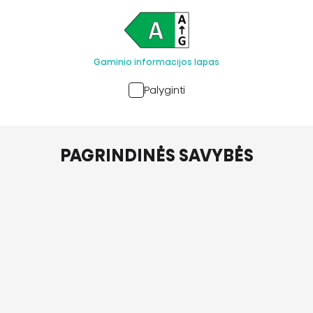
Gaminio informacijos lapas
Palyginti
PAGRINDINĖS SAVYBĖS