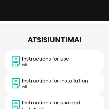
ATSISIUNTIMAI
Instructions for use
pdf
Instructions for installation
pdf
Instructions for use and