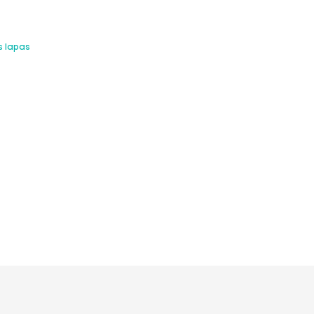
s lapas