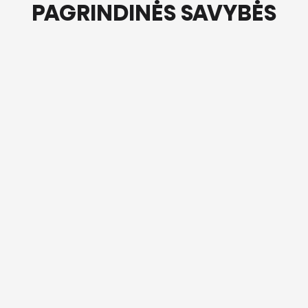
PAGRINDINĖS SAVYBĖS